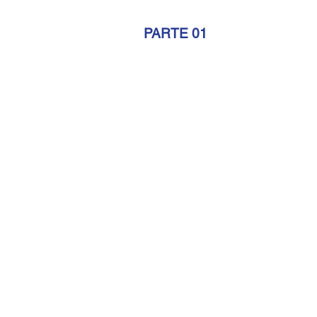
PARTE 01