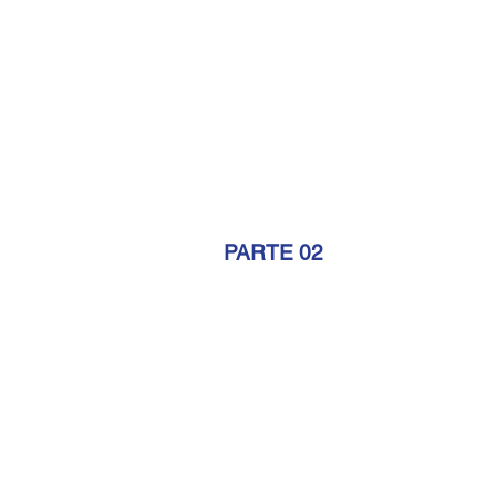
PARTE 02